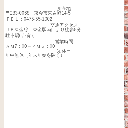
所在地
〒283-0068 東金市東岩崎14-5
ＴＥＬ：0475-55-1002
交通アクセス
ＪＲ東金線 東金駅南口より徒歩8分
駐車場6台有り
営業時間
ＡＭ7：00～ＰＭ６：00
定休日
年中無休（年末年始を除く）